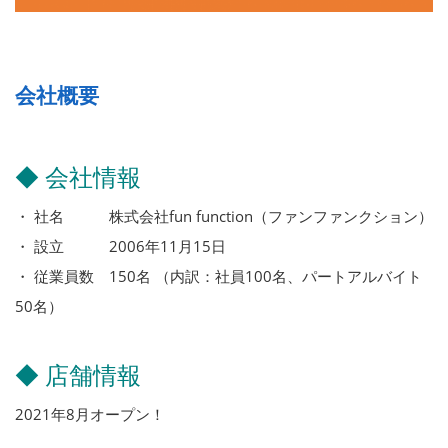
会社概要
◆ 会社情報
・ 社名 株式会社fun function（ファンファンクション）
・ 設立 2006年11月15日
・ 従業員数 150名 （内訳：社員100名、パートアルバイト
50名）
◆ 店舗情報
2021年8月オープン！