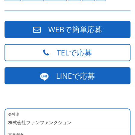
WEBで簡単応募
TELで応募
LINEで応募
会社名
株式会社ファンファンクション