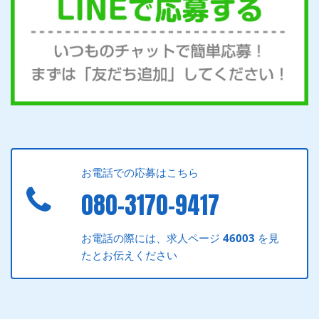
お電話での応募はこちら
080-3170-9417
お電話の際には、求人ページ
46003
を見
たとお伝えください