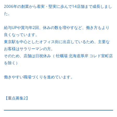
2006年の創業から着実・堅実に歩んで14店舗まで成長しまし
た。
給与UPや賞与年2回、休みの数を増やすなど、働き方もより
良くなっています。
東京駅を中心としたオフィス街に出店しているため、主要な
お客様はサラリーマンの方。
そのため、店舗は日祝休み（ 牡蠣場 北海道厚岸 コレド室町店
を除く）
働きやすい職場づくりを進めています。
【重点募集2】