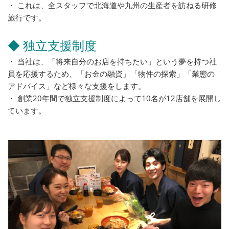
・ これは、全スタッフで北海道や九州の生産者を訪ねる研修
旅行です。
◆ 独立支援制度
・ 当社は、「将来自分のお店を持ちたい」という夢を持つ社
員を応援するため、「お金の融資」「物件の探索」「業態の
アドバイス」など様々な支援をします。
・ 創業20年間で独立支援制度によって10名が12店舗を展開し
ています。