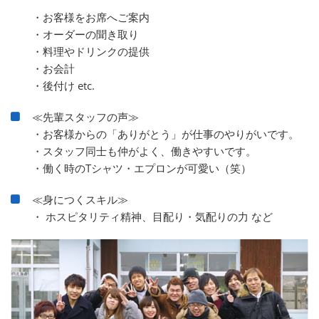
・お客様をお席へご案内
・オーダーの聞き取り
・料理やドリンクの提供
・お会計
・後付け etc.
≪先輩スタッフの声≫
・お客様からの「ありがとう」が仕事のやりがいです。
・スタッフ同士も仲がよく、働きやすいです。
・働く時のTシャツ・エプロンが可愛い（笑）
≪身につくスキル≫
・ ホスピタリティ精神、目配り・気配りの力 など