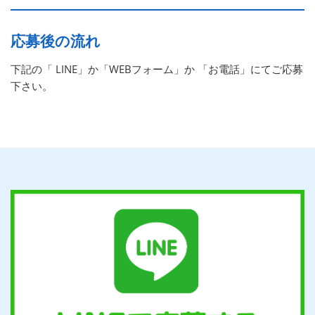
応募後の流れ
下記の「 LINE」か「WEBフォーム」か 「お電話」にてご応募
下さい。