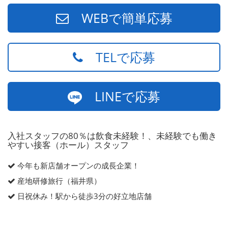
WEBで簡単応募
TELで応募
LINEで応募
入社スタッフの80％は飲食未経験！、未経験でも働き
やすい接客（ホール）スタッフ
今年も新店舗オープンの成長企業！
産地研修旅行（福井県）
日祝休み！駅から徒歩3分の好立地店舗