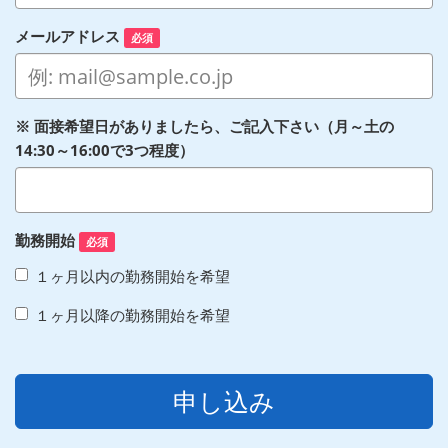
メールアドレス
必須
※ 面接希望日がありましたら、ご記入下さい（月～土の
14:30～16:00で3つ程度）
勤務開始
必須
１ヶ月以内の勤務開始を希望
１ヶ月以降の勤務開始を希望
申し込み