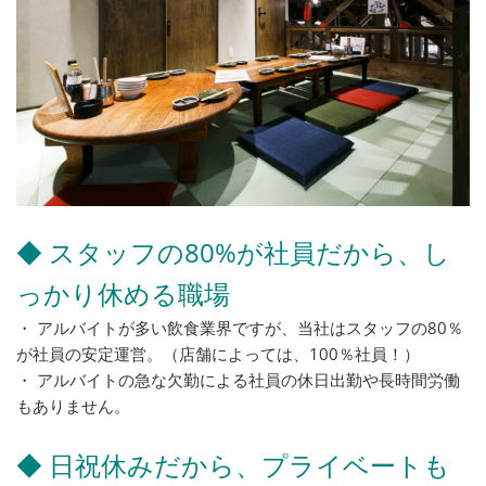
◆ スタッフの80%が社員だから、し
っかり休める職場
・ アルバイトが多い飲食業界ですが、当社はスタッフの80％
が社員の安定運営。（店舗によっては、100％社員！）
・ アルバイトの急な欠勤による社員の休日出勤や長時間労働
もありません。
◆ 日祝休みだから、プライベートも