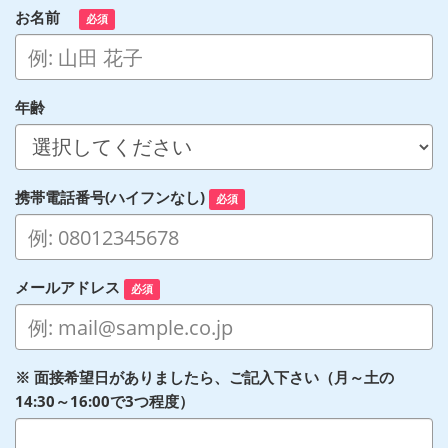
お名前
必須
年齢
携帯電話番号(ハイフンなし)
必須
メールアドレス
必須
※ 面接希望日がありましたら、ご記入下さい（月～土の
14:30～16:00で3つ程度）