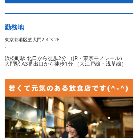
勤務地
東京都港区芝大門2-4-3 2F
-
浜松町駅 北口から徒歩2分 （JR・東京モノレール）
大門駅 A3番出口から徒歩1分 （大江戸線・浅草線）