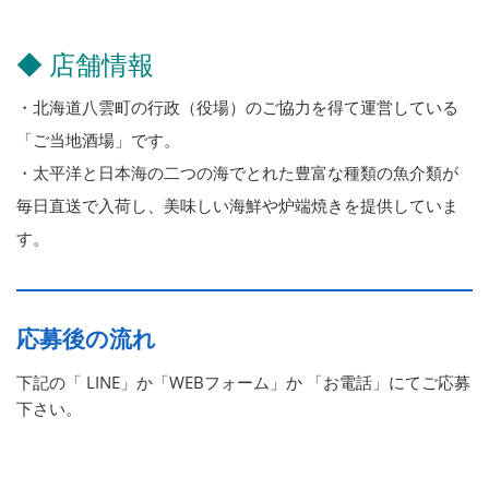
◆ 店舗情報
・北海道八雲町の行政（役場）のご協力を得て運営している
「ご当地酒場」です。
・太平洋と日本海の二つの海でとれた豊富な種類の魚介類が
毎日直送で入荷し、美味しい海鮮や炉端焼きを提供していま
す。
応募後の流れ
下記の「 LINE」か「WEBフォーム」か 「お電話」にてご応募
下さい。