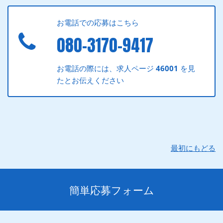
お電話での応募はこちら
080-3170-9417
お電話の際には、求人ページ
46001
を見
たとお伝えください
最初にもどる
簡単応募フォーム