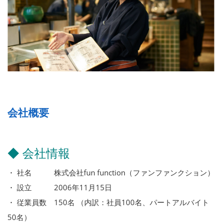
会社概要
◆ 会社情報
・ 社名 株式会社fun function（ファンファンクション）
・ 設立 2006年11月15日
・ 従業員数 150名 （内訳：社員100名、パートアルバイト
50名）