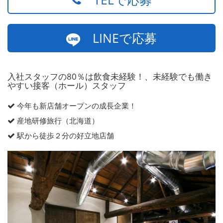
LINEで応募
入社スタッフの80％は飲食未経験！、未経験でも働き
やすい接客（ホール）スタッフ
今年も新店舗オープンの成長企業！
産地研修旅行（北海道）
駅から徒歩２分の好立地店舗