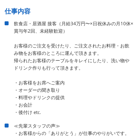
仕事内容
飲食店・居酒屋 接客（月給34万円〜×日祝休みの月10休×
賞与年2回、未経験歓迎）
お客様のご注文を受けたり、ご注文されたお料理・お飲
み物をお客様のところに運んで頂きます。
帰られたお客様のテーブルをキレイにしたり、洗い物や
ドリンク作りも行って頂きます。
・お客様をお席へご案内
・オーダーの聞き取り
・料理やドリンクの提供
・お会計
・後付け etc.
≪先輩スタッフの声≫
・お客様からの「ありがとう」が仕事のやりがいです。