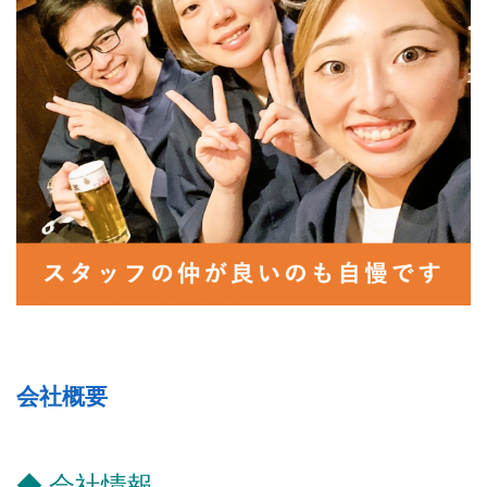
会社概要
◆ 会社情報