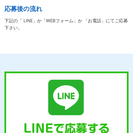
応募後の流れ
下記の「 LINE」か「WEBフォーム」か 「お電話」にてご応募
下さい。