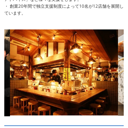
・ 創業20年間で独立支援制度によって10名が12店舗を展開し
ています。