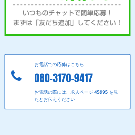
お電話での応募はこちら
080-3170-9417
お電話の際には、求人ページ
45995
を見
たとお伝えください