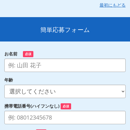
最初にもどる
簡単応募フォーム
お名前
必須
年齢
携帯電話番号(ハイフンなし)
必須