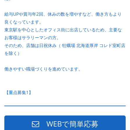
給与UPや賞与年2回、休みの数を増やすなど、働き方もより
良くなっています。
東京駅を中心としたオフィス街に出店しているため、主要な
お客様はサラリーマンの方。
そのため、店舗は日祝休み（ 牡蠣場 北海道厚岸 コレド室町店
を除く）
働きやすい職場づくりを進めています。
【重点募集1】
WEBで簡単応募