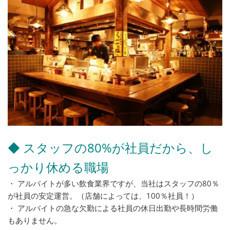
◆ スタッフの80%が社員だから、し
っかり休める職場
・ アルバイトが多い飲食業界ですが、当社はスタッフの80％
が社員の安定運営。（店舗によっては、100％社員！）
・ アルバイトの急な欠勤による社員の休日出勤や長時間労働
もありません。