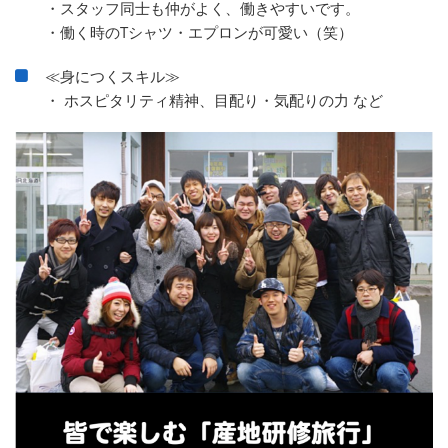
・スタッフ同士も仲がよく、働きやすいです。
・働く時のTシャツ・エプロンが可愛い（笑）
≪身につくスキル≫
・ ホスピタリティ精神、目配り・気配りの力 など