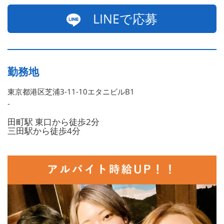
LINEで応募
勤務地
東京都港区芝浦3-11-10エタニビルB1
-
田町駅 東口から徒歩2分
三田駅から徒歩4分