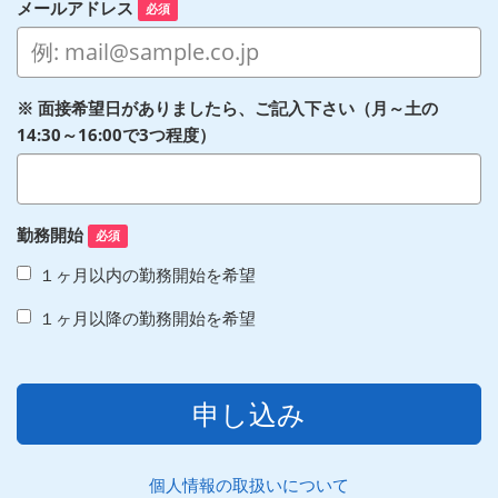
メールアドレス
必須
※ 面接希望日がありましたら、ご記入下さい（月～土の
14:30～16:00で3つ程度）
勤務開始
必須
１ヶ月以内の勤務開始を希望
１ヶ月以降の勤務開始を希望
申し込み
個人情報の取扱いについて