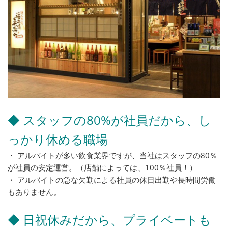
◆ スタッフの80%が社員だから、し
っかり休める職場
・ アルバイトが多い飲食業界ですが、当社はスタッフの80％
が社員の安定運営。（店舗によっては、100％社員！）
・ アルバイトの急な欠勤による社員の休日出勤や長時間労働
もありません。
◆ 日祝休みだから、プライベートも