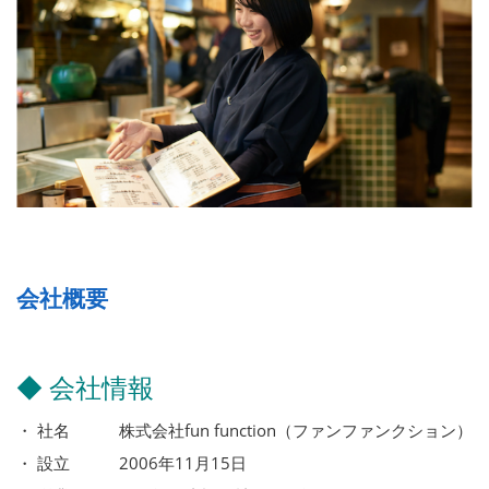
会社概要
◆ 会社情報
・ 社名 株式会社fun function（ファンファンクション）
・ 設立 2006年11月15日