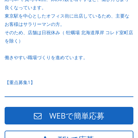
良くなっています。
東京駅を中心としたオフィス街に出店しているため、主要な
お客様はサラリーマンの方。
そのため、店舗は日祝休み（ 牡蠣場 北海道厚岸 コレド室町店
を除く）
働きやすい職場づくりを進めています。
【重点募集1】
WEBで簡単応募