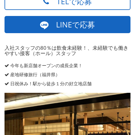
TELで応募
LINEで応募
入社スタッフの80％は飲食未経験！、未経験でも働き
やすい接客（ホール）スタッフ
今年も新店舗オープンの成長企業！
産地研修旅行（福井県）
日祝休み！駅から徒歩１分の好立地店舗