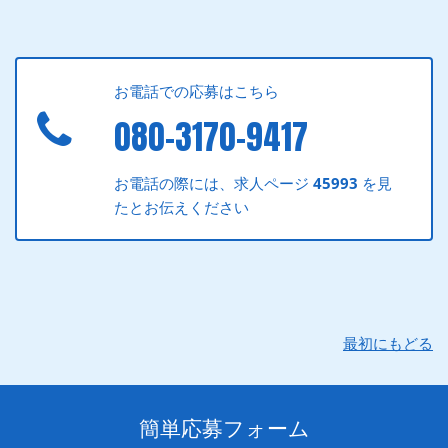
お電話での応募はこちら
080-3170-9417
お電話の際には、求人ページ
45993
を見
たとお伝えください
最初にもどる
簡単応募フォーム