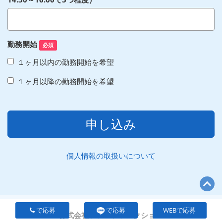
勤務開始
必須
１ヶ月以内の勤務開始を希望
１ヶ月以降の勤務開始を希望
申し込み
個人情報の取扱いについて
で応募
で応募
WEBで応募
株式会社ファンファンクション