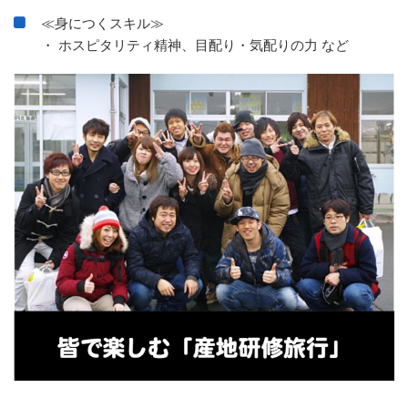
≪身につくスキル≫
・ ホスピタリティ精神、目配り・気配りの力 など