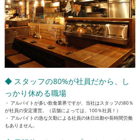
◆ スタッフの80%が社員だから、し
っかり休める職場
・ アルバイトが多い飲食業界ですが、当社はスタッフの80％
が社員の安定運営。（店舗によっては、100％社員！）
・ アルバイトの急な欠勤による社員の休日出勤や長時間労働
もありません。