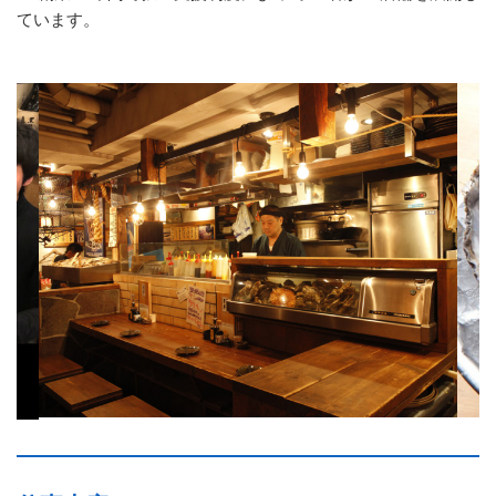
ています。