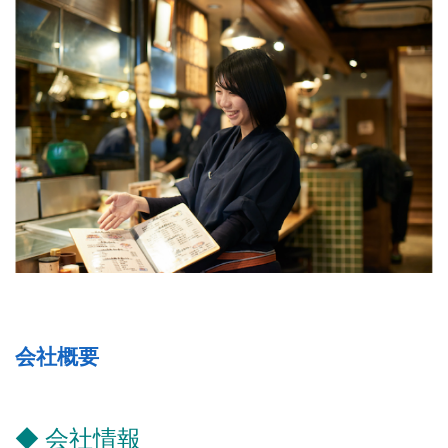
会社概要
◆ 会社情報