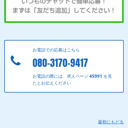
お電話での応募はこちら
080-3170-9417
お電話の際には、求人ページ
45991
を見
たとお伝えください
最初にもどる