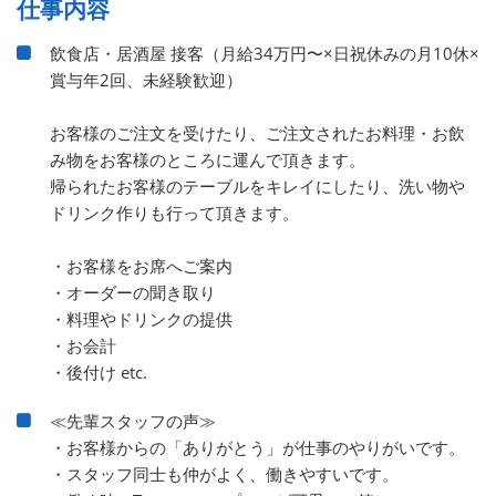
仕事内容
飲食店・居酒屋 接客（月給34万円〜×日祝休みの月10休×
賞与年2回、未経験歓迎）
お客様のご注文を受けたり、ご注文されたお料理・お飲
み物をお客様のところに運んで頂きます。
帰られたお客様のテーブルをキレイにしたり、洗い物や
ドリンク作りも行って頂きます。
・お客様をお席へご案内
・オーダーの聞き取り
・料理やドリンクの提供
・お会計
・後付け etc.
≪先輩スタッフの声≫
・お客様からの「ありがとう」が仕事のやりがいです。
・スタッフ同士も仲がよく、働きやすいです。