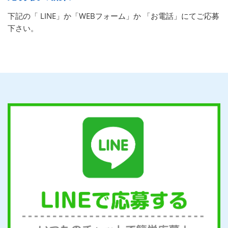
下記の「 LINE」か「WEBフォーム」か 「お電話」にてご応募
下さい。