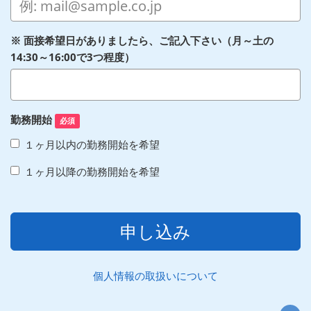
※ 面接希望日がありましたら、ご記入下さい（月～土の
14:30～16:00で3つ程度）
勤務開始
必須
１ヶ月以内の勤務開始を希望
１ヶ月以降の勤務開始を希望
申し込み
個人情報の取扱いについて