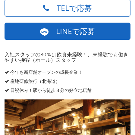
TELで応募
LINEで応募
入社スタッフの80％は飲食未経験！、未経験でも働き
やすい接客（ホール）スタッフ
今年も新店舗オープンの成長企業！
産地研修旅行（北海道）
日祝休み！駅から徒歩３分の好立地店舗