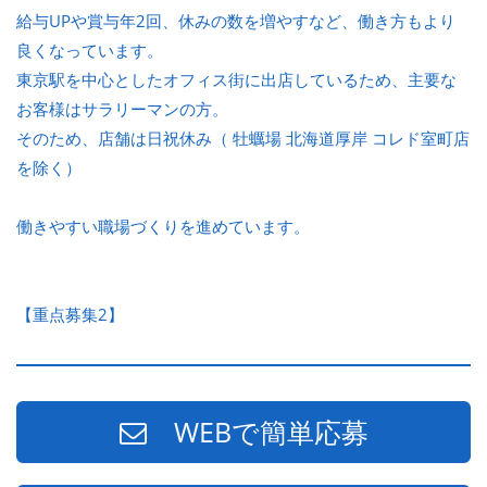
給与UPや賞与年2回、休みの数を増やすなど、働き方もより
良くなっています。
東京駅を中心としたオフィス街に出店しているため、主要な
お客様はサラリーマンの方。
そのため、店舗は日祝休み（ 牡蠣場 北海道厚岸 コレド室町店
を除く）
働きやすい職場づくりを進めています。
【重点募集2】
WEBで簡単応募