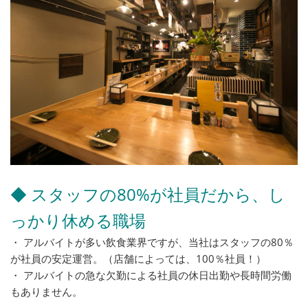
◆ スタッフの80%が社員だから、し
っかり休める職場
・ アルバイトが多い飲食業界ですが、当社はスタッフの80％
が社員の安定運営。（店舗によっては、100％社員！）
・ アルバイトの急な欠勤による社員の休日出勤や長時間労働
もありません。