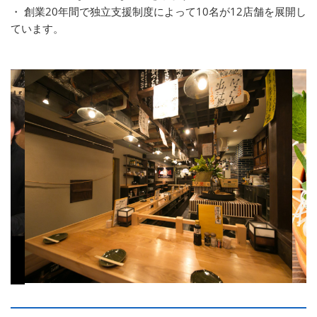
・ 創業20年間で独立支援制度によって10名が12店舗を展開し
ています。