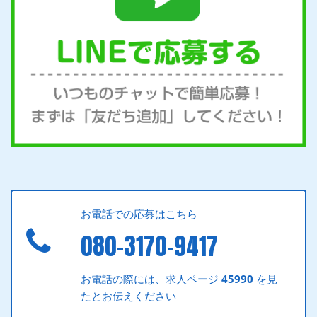
お電話での応募はこちら
080-3170-9417
お電話の際には、求人ページ
45990
を見
たとお伝えください