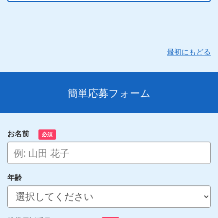
最初にもどる
簡単応募フォーム
お名前
必須
年齢