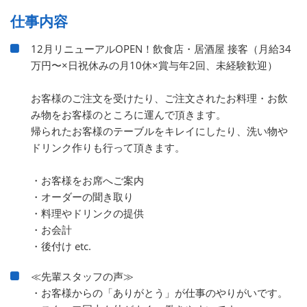
仕事内容
12月リニューアルOPEN！飲食店・居酒屋 接客（月給34
万円〜×日祝休みの月10休×賞与年2回、未経験歓迎）
お客様のご注文を受けたり、ご注文されたお料理・お飲
み物をお客様のところに運んで頂きます。
帰られたお客様のテーブルをキレイにしたり、洗い物や
ドリンク作りも行って頂きます。
・お客様をお席へご案内
・オーダーの聞き取り
・料理やドリンクの提供
・お会計
・後付け etc.
≪先輩スタッフの声≫
・お客様からの「ありがとう」が仕事のやりがいです。