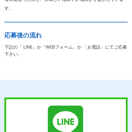
す。
応募後の流れ
下記の「 LINE」か「WEBフォーム」か 「お電話」にてご応募
下さい。