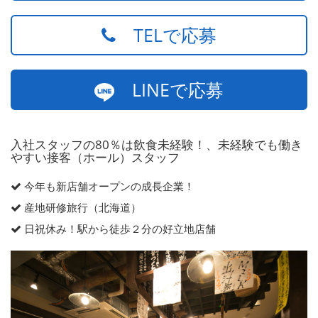
TELで応募
LINEで応募
入社スタッフの80％は飲食未経験！、未経験でも働き
やすい接客（ホール）スタッフ
今年も新店舗オープンの成長企業！
産地研修旅行（北海道）
日祝休み！駅から徒歩２分の好立地店舗