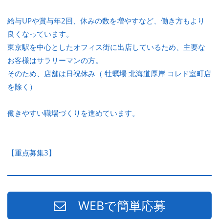
給与UPや賞与年2回、休みの数を増やすなど、働き方もより
良くなっています。
東京駅を中心としたオフィス街に出店しているため、主要な
お客様はサラリーマンの方。
そのため、店舗は日祝休み（ 牡蠣場 北海道厚岸 コレド室町店
を除く）
働きやすい職場づくりを進めています。
【重点募集3】
WEBで簡単応募