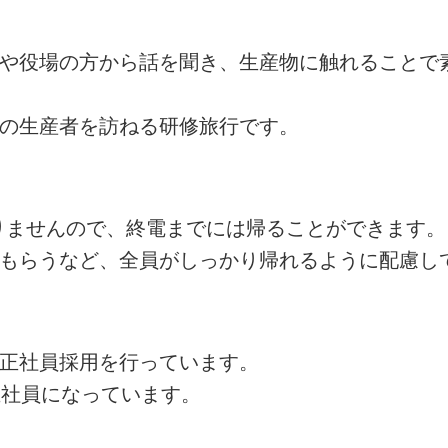
者や役場の方から話を聞き、生産物に触れることで
州の生産者を訪ねる研修旅行です。
ありませんので、終電までには帰ることができます。
てもらうなど、全員がしっかり帰れるように配慮し
の正社員採用を行っています。
正社員になっています。