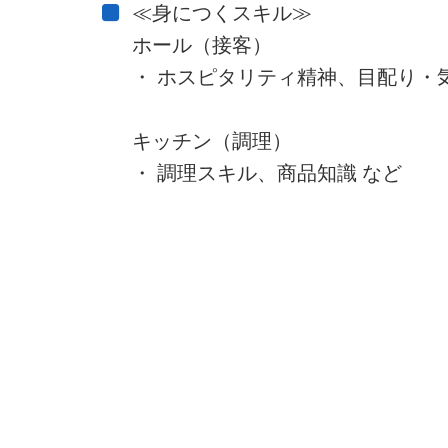
≪身につくスキル≫
ホール（接客）
・ ホスピタリティ精神、目配り・
キッチン（調理）
・ 調理スキル、商品知識 など