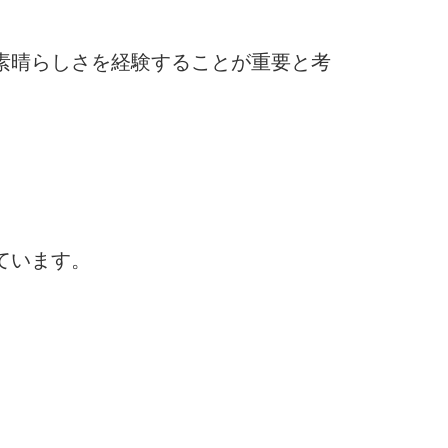
素晴らしさを経験することが重要と考
ています。