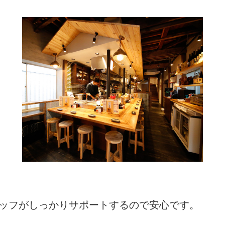
タッフがしっかりサポートするので安心です。