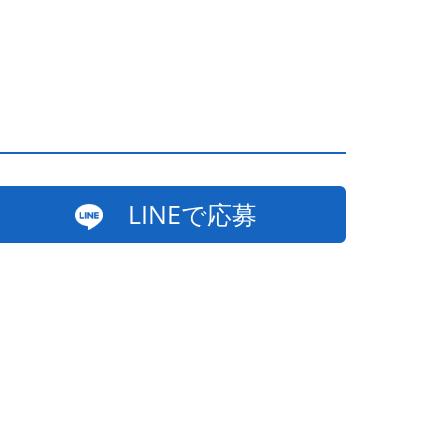
LINEで応募