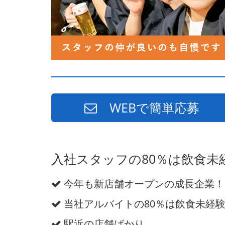
WEBで簡単応募
入社スタッフの80％は飲食未
今年も新店舗オープンの成長企業！
当社アルバイトの80％は飲食未経
駅近の店舗ばかり