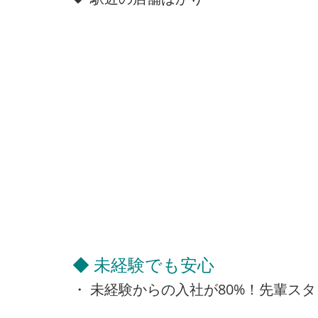
◆ 未経験でも安心
・ 未経験からの入社が80%！先輩ス