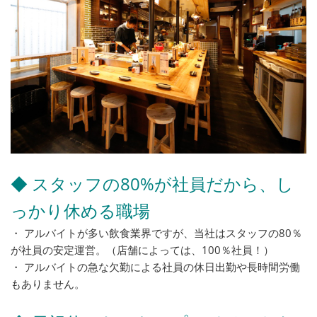
◆ スタッフの80%が社員だから、し
っかり休める職場
・ アルバイトが多い飲食業界ですが、当社はスタッフの80％
が社員の安定運営。（店舗によっては、100％社員！）
・ アルバイトの急な欠勤による社員の休日出勤や長時間労働
もありません。