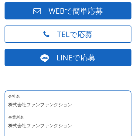
WEBで簡単応募
TELで応募
LINEで応募
会社名
株式会社ファンファンクション
事業所名
株式会社ファンファンクション