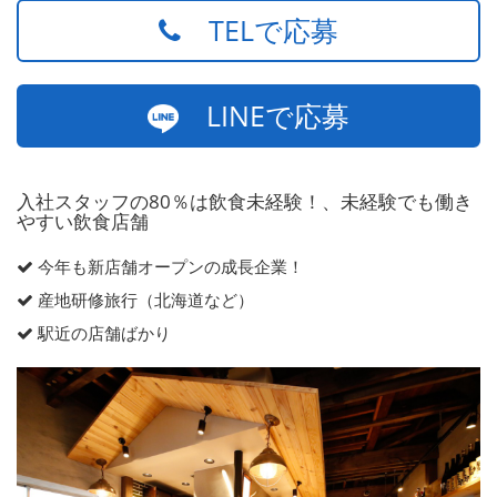
TELで応募
LINEで応募
入社スタッフの80％は飲食未経験！、未経験でも働き
やすい飲食店舗
今年も新店舗オープンの成長企業！
産地研修旅行（北海道など）
駅近の店舗ばかり