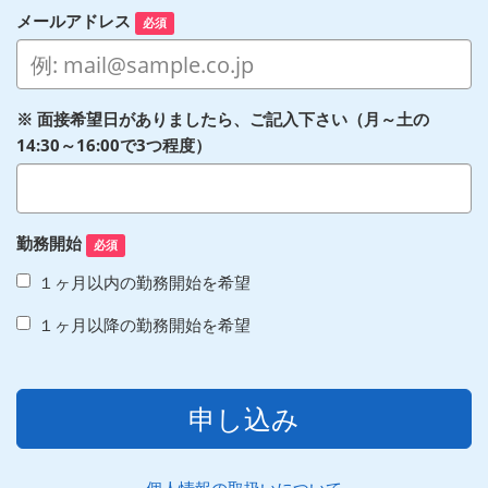
メールアドレス
必須
※ 面接希望日がありましたら、ご記入下さい（月～土の
14:30～16:00で3つ程度）
勤務開始
必須
１ヶ月以内の勤務開始を希望
１ヶ月以降の勤務開始を希望
申し込み