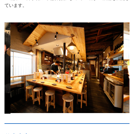
ています。