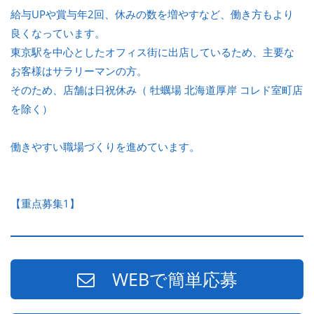
給与UPや賞与年2回、休みの数を増やすなど、働き方もより
良くなっています。
東京駅を中心としたオフィス街に出店しているため、主要な
お客様はサラリーマンの方。
そのため、店舗は日祝休み（ 牡蠣場 北海道厚岸 コレド室町店
を除く）
働きやすい職場づくりを進めています。
【重点募集1】
WEBで簡単応募