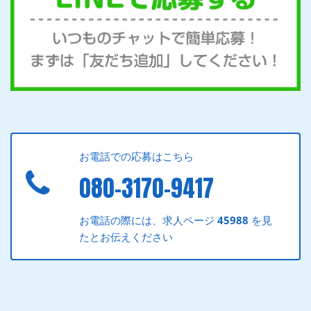
お電話での応募はこちら
080-3170-9417
お電話の際には、求人ページ
45988
を見
たとお伝えください