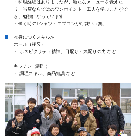
・料理経験はありましたが、新たなメニューを覚えた
り、当店ならではのワンポイント・工夫を学ぶことがで
き、勉強になっています！
・働く時のTシャツ・エプロンが可愛い（笑）
≪身につくスキル≫
ホール（接客）
・ ホスピタリティ精神、目配り・気配りの力 など
キッチン（調理）
・ 調理スキル、商品知識 など