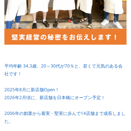
平均年齢 34.3歳、20～30代が70％と、若くて元気のある会
社です！
2025年8月に新店舗Open！
2026年2月頃に、新店舗を日本橋にオープン予定！
2006年の創業から着実・堅実に歩んで14店舗まで成長しまし
た。