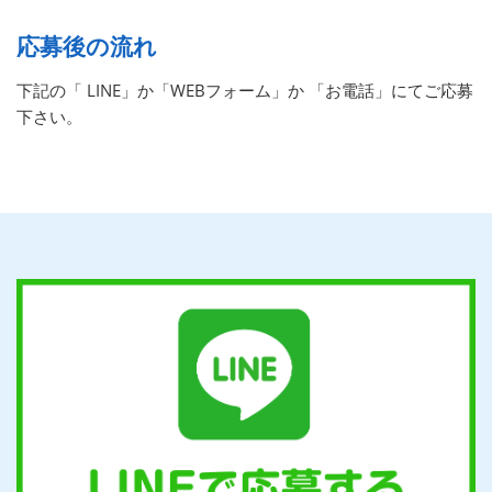
応募後の流れ
下記の「 LINE」か「WEBフォーム」か 「お電話」にてご応募
下さい。