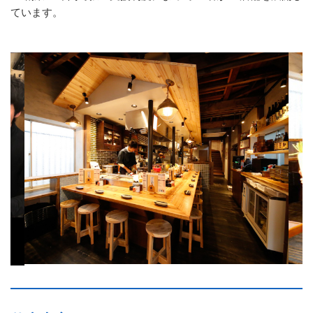
ています。