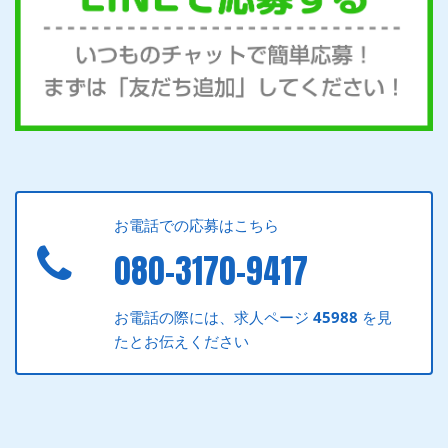
お電話での応募はこちら
080-3170-9417
お電話の際には、求人ページ
45988
を見
たとお伝えください