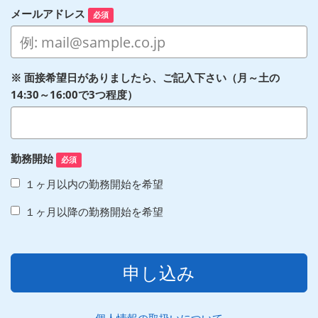
メールアドレス
必須
※ 面接希望日がありましたら、ご記入下さい（月～土の
14:30～16:00で3つ程度）
勤務開始
必須
１ヶ月以内の勤務開始を希望
１ヶ月以降の勤務開始を希望
申し込み