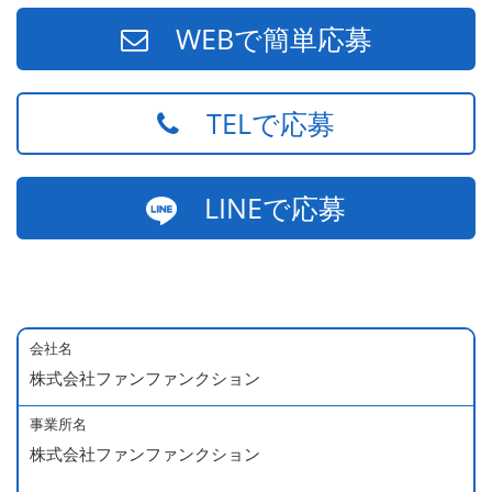
WEBで簡単応募
TELで応募
LINEで応募
会社名
株式会社ファンファンクション
事業所名
株式会社ファンファンクション