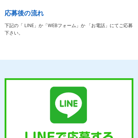
応募後の流れ
下記の「 LINE」か「WEBフォーム」か 「お電話」にてご応募
下さい。