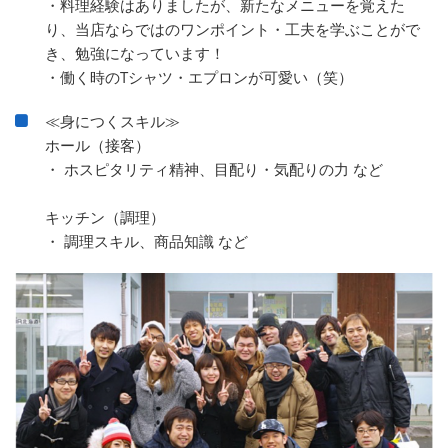
・料理経験はありましたが、新たなメニューを覚えた
り、当店ならではのワンポイント・工夫を学ぶことがで
き、勉強になっています！
・働く時のTシャツ・エプロンが可愛い（笑）
≪身につくスキル≫
ホール（接客）
・ ホスピタリティ精神、目配り・気配りの力 など
キッチン（調理）
・ 調理スキル、商品知識 など