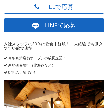
TELで応募
LINEで応募
入社スタッフの80％は飲食未経験！、未経験でも働き
やすい飲食店舗
今年も新店舗オープンの成長企業！
産地研修旅行（北海道など）
駅近の店舗ばかり