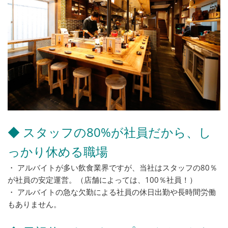
◆ スタッフの80%が社員だから、し
っかり休める職場
・ アルバイトが多い飲食業界ですが、当社はスタッフの80％
が社員の安定運営。（店舗によっては、100％社員！）
・ アルバイトの急な欠勤による社員の休日出勤や長時間労働
もありません。