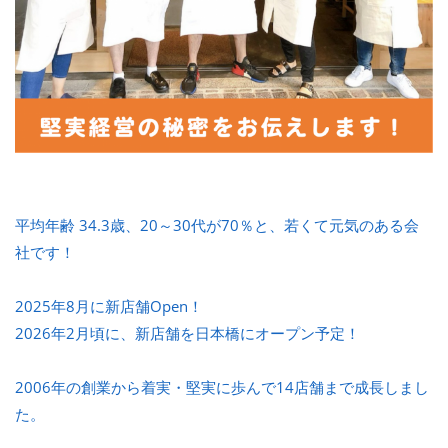
平均年齢 34.3歳、20～30代が70％と、若くて元気のある会
社です！
2025年8月に新店舗Open！
2026年2月頃に、新店舗を日本橋にオープン予定！
2006年の創業から着実・堅実に歩んで14店舗まで成長しまし
た。