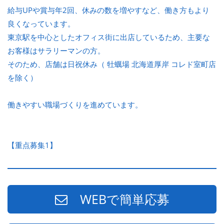
給与UPや賞与年2回、休みの数を増やすなど、働き方もより
良くなっています。
東京駅を中心としたオフィス街に出店しているため、主要な
お客様はサラリーマンの方。
そのため、店舗は日祝休み（ 牡蠣場 北海道厚岸 コレド室町店
を除く）
働きやすい職場づくりを進めています。
【重点募集1】
WEBで簡単応募