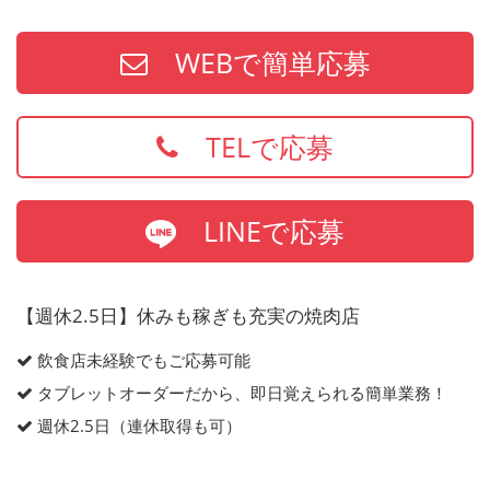
WEBで簡単応募
TELで応募
LINEで応募
【週休2.5日】休みも稼ぎも充実の焼肉店
飲食店未経験でもご応募可能
タブレットオーダーだから、即日覚えられる簡単業務！
週休2.5日（連休取得も可）