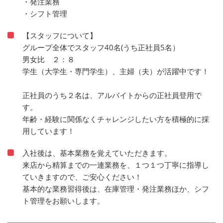
・発注業務
・シフト管理
【スタッフについて】
グループ全体でスタッフ40名(うち正社員5名）
男女比 ２：８
学生（大学生・専門学生）、主婦（夫）が活躍中です！
正社員のうち２名は、アルバイトからの正社員登用で
す。
年齢・経験に関係なくチャレンジしたい方を積極的に採
用しています！
入社後は、基本業務を覚えていただきます。
来店から精算までの一連業務を、１つ１つ丁寧に指導し
ていきますので、ご安心ください！
基本的な業務習得後は、在庫管理・発注業務ほか、シフ
ト管理をお願いします。