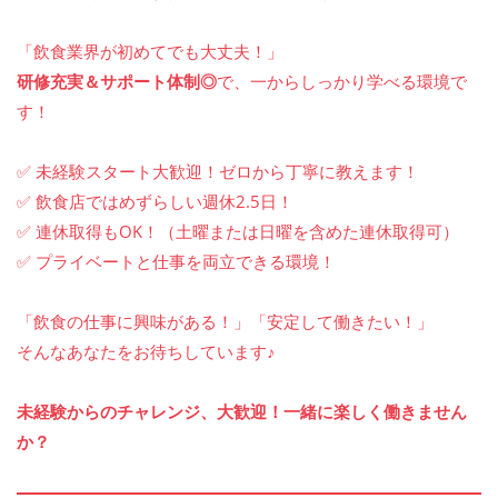
「飲食業界が初めてでも大丈夫！」
研修充実＆サポート体制◎
で、一からしっかり学べる環境で
す！
✅ 未経験スタート大歓迎！ゼロから丁寧に教えます！
✅ 飲食店ではめずらしい週休2.5日！
✅ 連休取得もOK！（土曜または日曜を含めた連休取得可）
✅ プライベートと仕事を両立できる環境！
「飲食の仕事に興味がある！」「安定して働きたい！」
そんなあなたをお待ちしています♪
未経験からのチャレンジ、大歓迎！一緒に楽しく働きません
か？