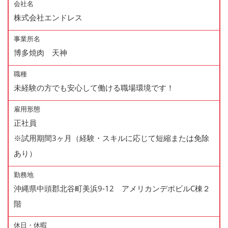
会社名
株式会社エンドレス
事業所名
博多焼肉 天神
職種
未経験の方でも安心して働ける職場環境です！
雇用形態
正社員
※試用期間3ヶ月（経験・スキルに応じて短縮または免除
あり）
勤務地
沖縄県中頭郡北谷町美浜9-12 アメリカンデポビルC棟２
階
休日・休暇