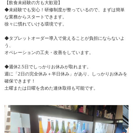
【飲食未経験の方も大歓迎】
◆未経験でも安心！研修制度が整っているので、まずは簡単
な業務からスタートできます。
徐々に慣れていける環境です。
◆タブレットオーダー導入で覚えることが負担にならないよ
う、
オペレーションの工夫・改善をしています。
◆週休2.5日でしっかりお休みが取れます。
週に「2日の完全休み＋半日休み」があり、しっかりお休みを
確保できます！
土曜または日曜を含めた連休取得も可能です。