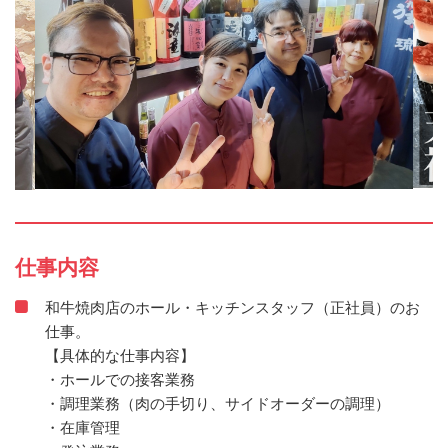
仕事内容
和牛焼肉店のホール・キッチンスタッフ（正社員）のお
仕事。
【具体的な仕事内容】
・ホールでの接客業務
・調理業務（肉の手切り、サイドオーダーの調理）
・在庫管理