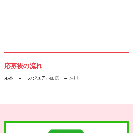
応募後の流れ
応募 → カジュアル面接 → 採用