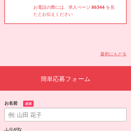
お電話の際には、求人ページ
86344
を見
たとお伝えください
最初にもどる
簡単応募フォーム
お名前
必須
ふりがな