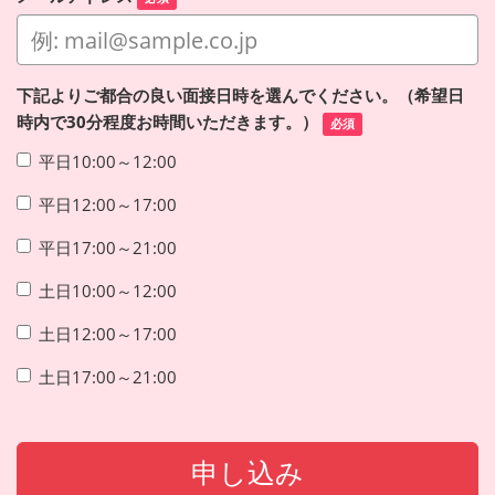
下記よりご都合の良い面接日時を選んでください。（希望日
時内で30分程度お時間いただきます。）
必須
平日10:00～12:00
平日12:00～17:00
平日17:00～21:00
土日10:00～12:00
土日12:00～17:00
土日17:00～21:00
申し込み