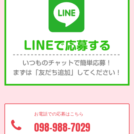
お電話での応募はこちら
098-988-7029