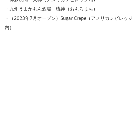
・九州うまかもん酒場 琉神（おもろまち）
・（2023年7月オープン）Sugar Crepe（アメリカンビレッジ
内）