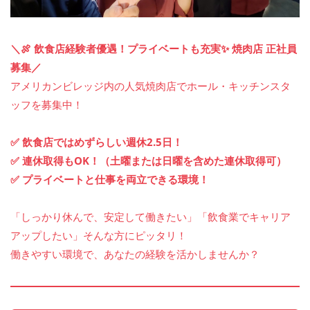
＼🍖 飲食店経験者優遇！プライベートも充実✨ 焼肉店 正社員
募集／
アメリカンビレッジ内の人気焼肉店でホール・キッチンスタ
ッフを募集中！
✅ 飲食店ではめずらしい週休2.5日！
✅ 連休取得もOK！（土曜または日曜を含めた連休取得可）
✅ プライベートと仕事を両立できる環境！
「しっかり休んで、安定して働きたい」「飲食業でキャリア
アップしたい」そんな方にピッタリ！
働きやすい環境で、あなたの経験を活かしませんか？