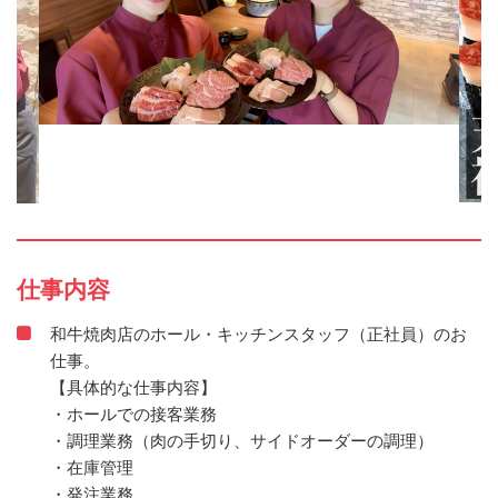
仕事内容
和牛焼肉店のホール・キッチンスタッフ（正社員）のお
仕事。
【具体的な仕事内容】
・ホールでの接客業務
・調理業務（肉の手切り、サイドオーダーの調理）
・在庫管理
・発注業務