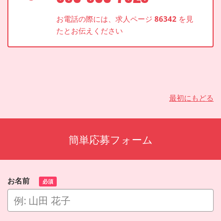
お電話の際には、求人ページ
86342
を見
たとお伝えください
最初にもどる
簡単応募フォーム
お名前
必須