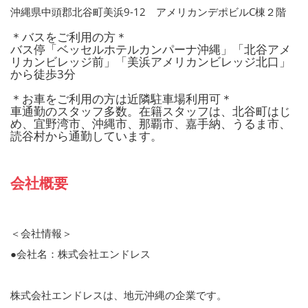
沖縄県中頭郡北谷町美浜9-12 アメリカンデポビルC棟２階
＊バスをご利用の方＊
バス停「ベッセルホテルカンパーナ沖縄」「北谷アメ
リカンビレッジ前」「美浜アメリカンビレッジ北口」
から徒歩3分
＊お車をご利用の方は近隣駐車場利用可＊
車通勤のスタッフ多数。在籍スタッフは、北谷町はじ
め、宜野湾市、沖縄市、那覇市、嘉手納、うるま市、
読谷村から通勤しています。
会社概要
＜会社情報＞
●会社名：株式会社エンドレス
株式会社エンドレスは、地元沖縄の企業です。