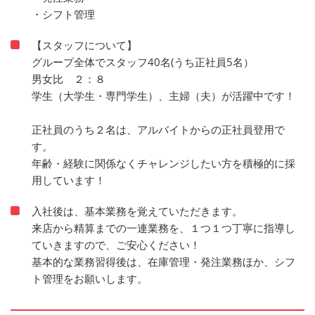
・シフト管理
【スタッフについて】
グループ全体でスタッフ40名(うち正社員5名）
男女比 ２：８
学生（大学生・専門学生）、主婦（夫）が活躍中です！
正社員のうち２名は、アルバイトからの正社員登用で
す。
年齢・経験に関係なくチャレンジしたい方を積極的に採
用しています！
入社後は、基本業務を覚えていただきます。
来店から精算までの一連業務を、１つ１つ丁寧に指導し
ていきますので、ご安心ください！
基本的な業務習得後は、在庫管理・発注業務ほか、シフ
ト管理をお願いします。