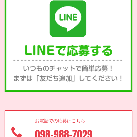
お電話での応募はこちら
098-988-7029