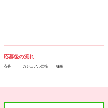
応募後の流れ
応募 → カジュアル面接 → 採用