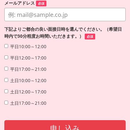
メールアドレス
必須
下記よりご都合の良い面接日時を選んでください。（希望日
時内で30分程度お時間いただきます。）
必須
平日10:00～12:00
平日12:00～17:00
平日17:00～21:00
土日10:00～12:00
土日12:00～17:00
土日17:00～21:00
申し込み