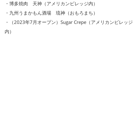
・博多焼肉 天神（アメリカンビレッジ内）
・九州うまかもん酒場 琉神（おもろまち）
・（2023年7月オープン）Sugar Crepe（アメリカンビレッジ
内）