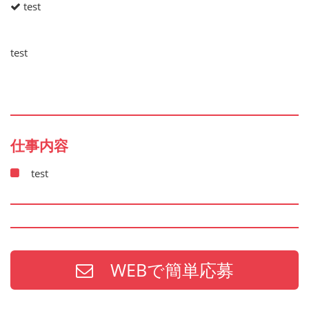
test
test
仕事内容
test
WEBで簡単応募