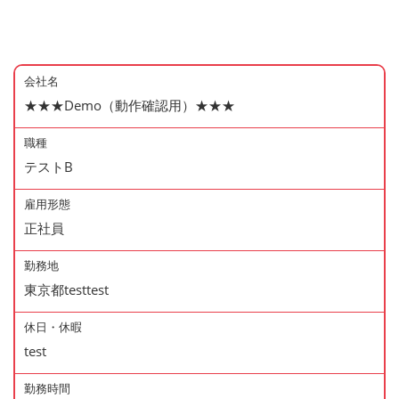
会社名
★★★Demo（動作確認用）★★★
職種
テストB
雇用形態
正社員
勤務地
東京都testtest
休日・休暇
test
勤務時間