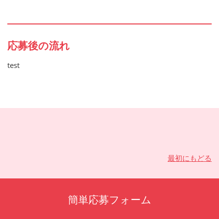
応募後の流れ
test
最初にもどる
簡単応募フォーム