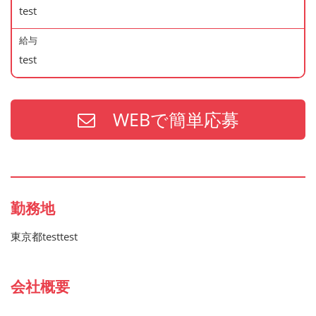
test
給与
test
WEBで簡単応募
勤務地
東京都testtest
会社概要