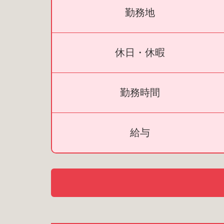
勤務地
休日・休暇
勤務時間
給与