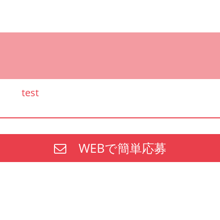
test
WEBで簡単応募