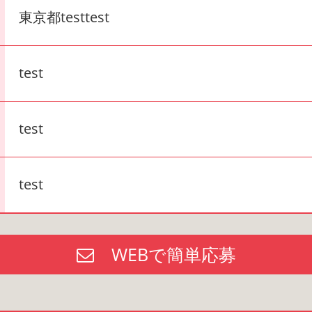
東京都testtest
test
test
test
WEBで簡単応募