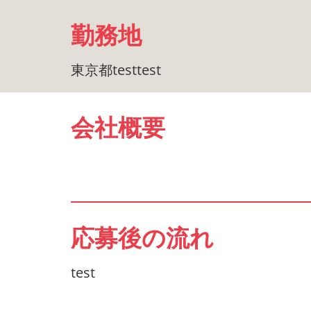
勤務地
東京都testtest
会社概要
応募後の流れ
test