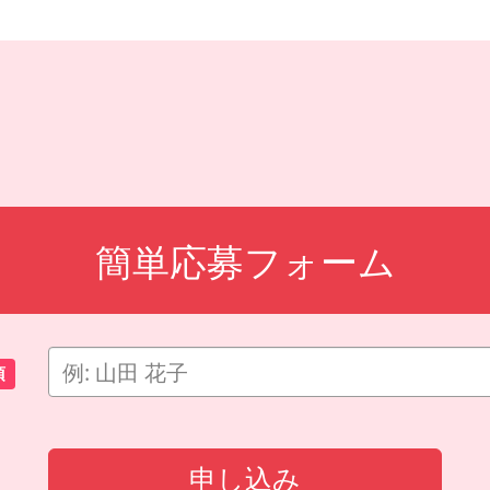
簡単応募フォーム
須
申し込み