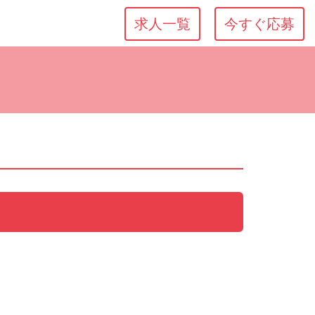
求人一覧
今すぐ応募