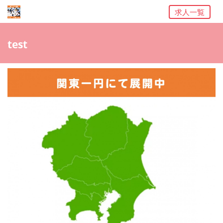
求人一覧
test