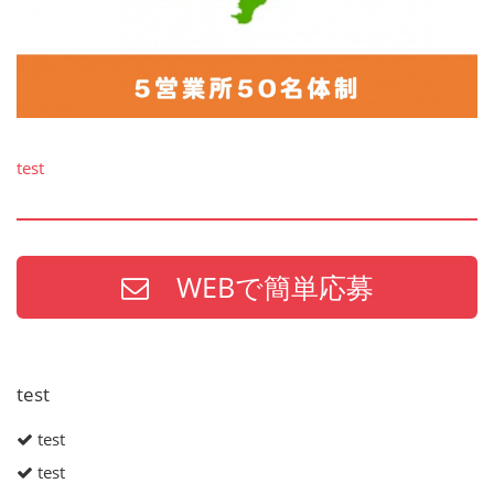
test
WEBで簡単応募
test
test
test