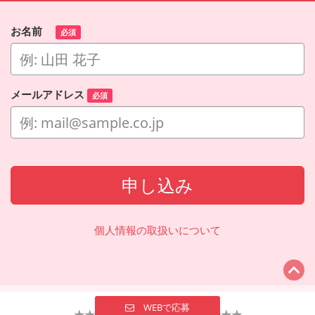
お名前
必須
メールアドレス
必須
申し込み
個人情報の取扱いについて
WEBで応募
★★★Demo（動作確認用）★★★