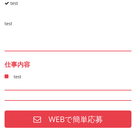
test
test
仕事内容
test
WEBで簡単応募