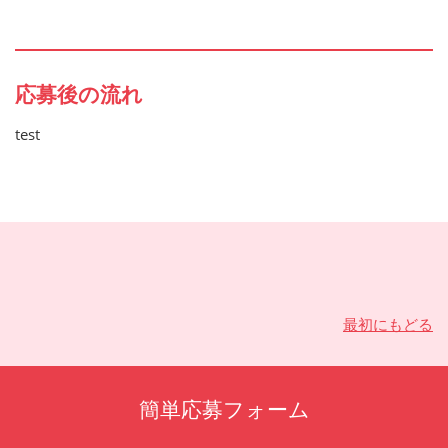
応募後の流れ
test
最初にもどる
簡単応募フォーム