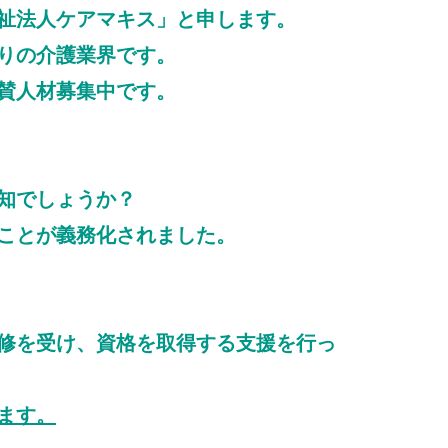
祉法人ケアマキス」と申します。
りの介護業界です。
賛人材募集中です。
知でしょうか？
ことが義務化されました。
修を受け、資格を取得する支援を行っ
ます。