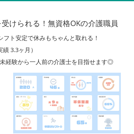
受けられる！無資格OKの介護職員
！シフト安定で休みもちゃんと取れる！
 3.3ヶ月）
未経験から一人前の介護士を目指せます◎