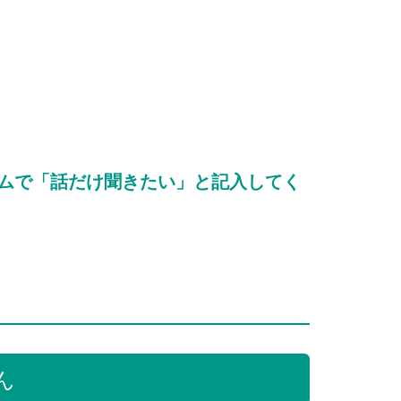
ムで「話だけ聞きたい」と記入してく
ん