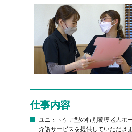
仕事内容
ユニットケア型の特別養護老人ホ
介護サービスを提供していただき