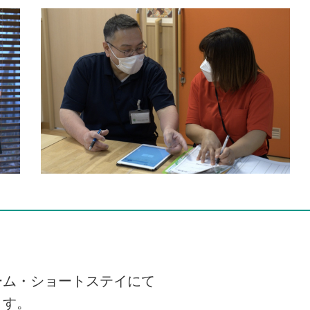
ーム・ショートステイにて
ます。