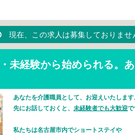
現在、この求人は募集しておりませ
格・未経験から始められる。
あなたを介護職員として、お迎えいたします
先にお話しておくと、
未経験者でも大歓迎
で
私たちは名古屋市内でショートステイや