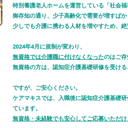
特別養護老人ホームを運営している「社会福
御存知の通り、少子高齢化で需要が増すばか
少しでも介護に携わる人材を増やすため、絶
2024年4月に規制が変わり、
無資格では介護職に付けなくなった
のはご存
無資格の方は、認知症介護基礎研修を受ける
ですが、ご安心ください。
ケアマキスでは、入職後に認知症介護基礎研
ています。
無資格・未経験でも安心してご応募いただけ