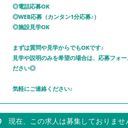
◎電話応募OK
◎WEB応募（カンタン1分応募♪）
◎施設見学OK
まずは質問や見学からでもOKです♪
見学や説明のみを希望の場合は、応募フォー
ださい◎
気軽にご連絡ください♪
現在、この求人は募集しておりませ