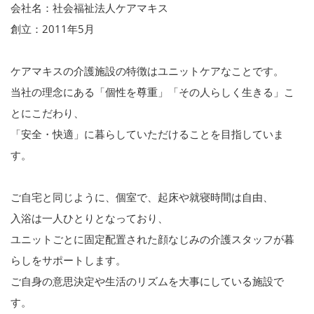
会社名：社会福祉法人ケアマキス
創立：2011年5月
ケアマキスの介護施設の特徴はユニットケアなことです。
当社の理念にある「個性を尊重」「その人らしく生きる」こ
とにこだわり、
「安全・快適」に暮らしていただけることを目指していま
す。
ご自宅と同じように、個室で、起床や就寝時間は自由、
入浴は一人ひとりとなっており、
ユニットごとに固定配置された顔なじみの介護スタッフが暮
らしをサポートします。
ご自身の意思決定や生活のリズムを大事にしている施設で
す。