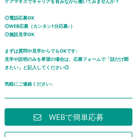
ケアマキスでキャリアを育みながら働いてみませんか？
◎電話応募OK
◎WEB応募（カンタン1分応募♪）
◎施設見学OK
まずは質問や見学からでもOKです♪
見学や説明のみを希望の場合は、応募フォームで「話だけ聞
きたい」と記入してください◎
気軽にご連絡ください♪
WEBで簡単応募