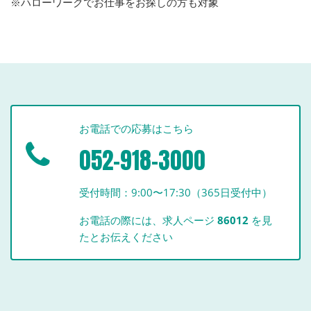
※ハローワークでお仕事をお探しの方も対象
お電話での応募はこちら
052-918-3000
受付時間：9:00〜17:30（365日受付中）
お電話の際には、求人ページ
86012
を見
たとお伝えください