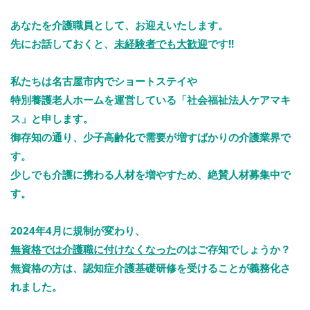
あなたを介護職員として、お迎えいたします。
先にお話しておくと、
未経験者でも大歓迎
です!!
私たちは名古屋市内でショートステイや
特別養護老人ホームを運営している「社会福祉法人ケアマキ
ス」と申します。
御存知の通り、少子高齢化で需要が増すばかりの介護業界で
す。
少しでも介護に携わる人材を増やすため、絶賛人材募集中で
す。
2024年4月に規制が変わり、
無資格では介護職に付けなくなった
のはご存知でしょうか？
無資格の方は、認知症介護基礎研修を受けることが義務化さ
れました。