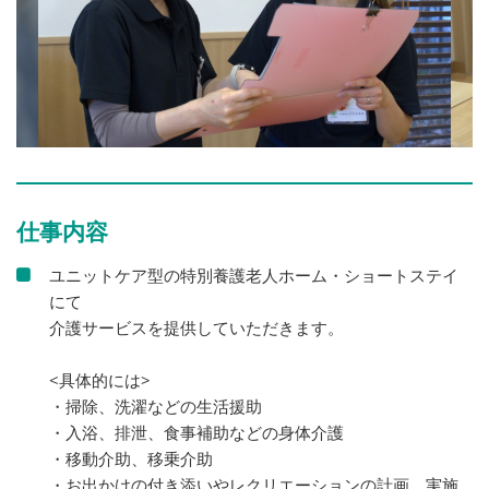
仕事内容
ユニットケア型の特別養護老人ホーム・ショートステイ
にて
介護サービスを提供していただきます。
<具体的には>
・掃除、洗濯などの生活援助
・入浴、排泄、食事補助などの身体介護
・移動介助、移乗介助
・お出かけの付き添いやレクリエーションの計画、実施