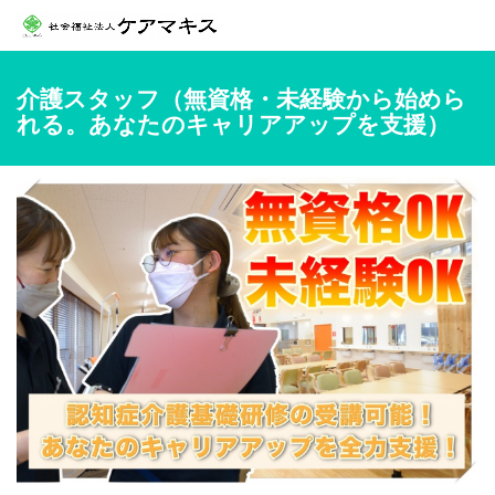
介護スタッフ（無資格・未経験から始めら
れる。あなたのキャリアアップを支援）