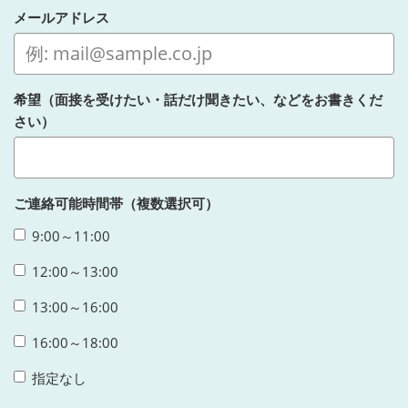
メールアドレス
希望（面接を受けたい・話だけ聞きたい、などをお書きくだ
さい）
ご連絡可能時間帯（複数選択可）
9:00～11:00
12:00～13:00
13:00～16:00
16:00～18:00
指定なし