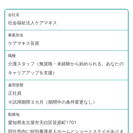
会社名
社会福祉法人ケアマキス
事業所名
ケアマキス笹原
職種
介護スタッフ（無資格・未経験から始められる。あなたの
キャリアアップを支援）
雇用形態
正社員
※試用期間３カ月（期間中の条件変更なし）
勤務地
愛知県名古屋市天白区笹原町1701
同住所内に特別養護老人ホームとショートステイがありま