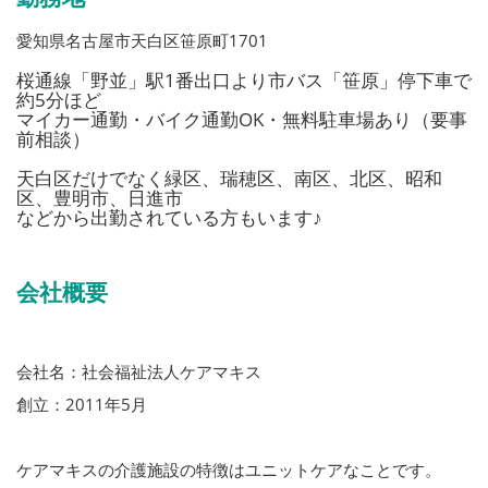
愛知県名古屋市天白区笹原町1701
桜通線「野並」駅1番出口より市バス「笹原」停下車で
約5分ほど
マイカー通勤・バイク通勤OK・無料駐車場あり（要事
前相談）
天白区だけでなく緑区、瑞穂区、南区、北区、昭和
区、豊明市、日進市
などから出勤されている方もいます♪
会社概要
会社名：社会福祉法人ケアマキス
創立：2011年5月
ケアマキスの介護施設の特徴はユニットケアなことです。