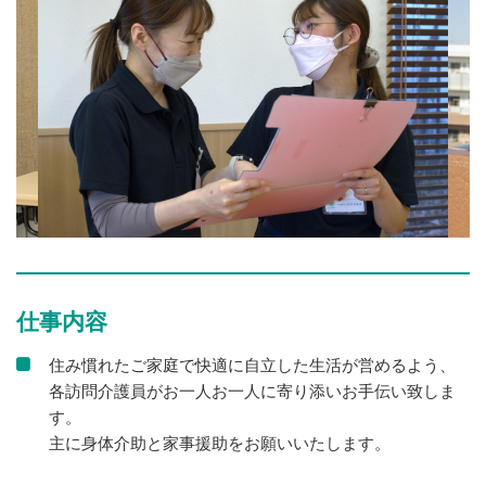
仕事内容
住み慣れたご家庭で快適に自立した生活が営めるよう、
各訪問介護員がお一人お一人に寄り添いお手伝い致しま
す。
主に身体介助と家事援助をお願いいたします。