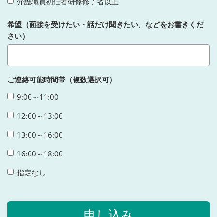
介護職員初任者研修修了者以上
希望（面接を受けたい・話だけ聞きたい、などをお書きくだ
さい）
ご連絡可能時間帯（複数選択可）
9:00～11:00
12:00～13:00
13:00～16:00
16:00～18:00
指定なし
申し込み