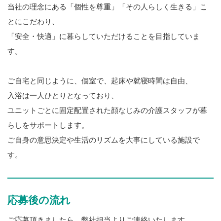
当社の理念にある「個性を尊重」「その人らしく生きる」こ
とにこだわり、
「安全・快適」に暮らしていただけることを目指していま
す。
ご自宅と同じように、個室で、起床や就寝時間は自由、
入浴は一人ひとりとなっており、
ユニットごとに固定配置された顔なじみの介護スタッフが暮
らしをサポートします。
ご自身の意思決定や生活のリズムを大事にしている施設で
す。
応募後の流れ
ご応募頂きましたら、弊社担当よりご連絡いたします。