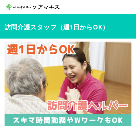
訪問介護スタッフ（週1日からOK）