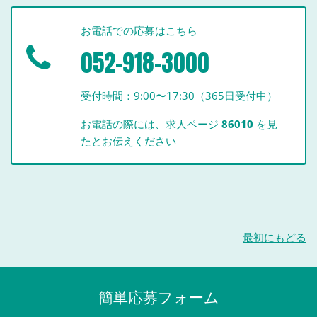
お電話での応募はこちら
052-918-3000
受付時間：9:00〜17:30（365日受付中）
お電話の際には、求人ページ
86010
を見
たとお伝えください
最初にもどる
簡単応募フォーム