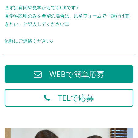
まずは質問や見学からでもOKです♪
見学や説明のみを希望の場合は、応募フォームで「話だけ聞
きたい」と記入してください◎
気軽にご連絡ください♪
WEBで簡単応募
TELで応募