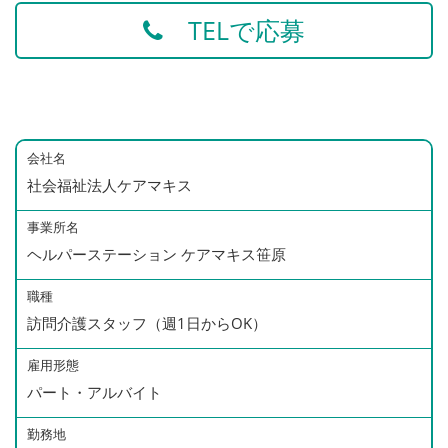
TELで応募
会社名
社会福祉法人ケアマキス
事業所名
ヘルパーステーション ケアマキス笹原
職種
訪問介護スタッフ（週1日からOK）
雇用形態
パート・アルバイト
勤務地