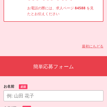
お電話の際には、求人ページ
84588
を見
たとお伝えください
最初にもどる
簡単応募フォーム
お名前
必須