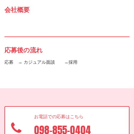
会社概要
応募後の流れ
応募 → カジュアル面談 →採用
お電話での応募はこちら
098-855-0404