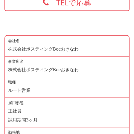
TELで応募
会社名
株式会社ポスティングBeeおきなわ
事業所名
株式会社ポスティングBeeおきなわ
職種
ルート営業
雇用形態
正社員
試用期間3ヶ月
勤務地