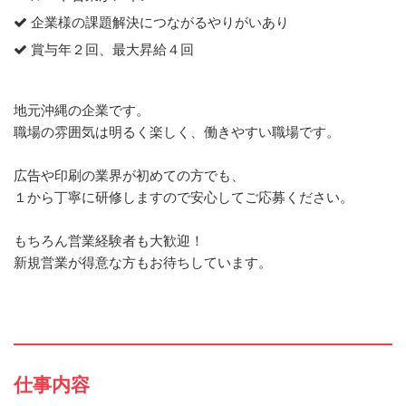
企業様の課題解決につながるやりがいあり
賞与年２回、最大昇給４回
地元沖縄の企業です。
職場の雰囲気は明るく楽しく、働きやすい職場です。
広告や印刷の業界が初めての方でも、
１から丁寧に研修しますので安心してご応募ください。
もちろん営業経験者も大歓迎！
新規営業が得意な方もお待ちしています。
仕事内容