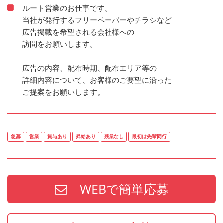
ルート営業のお仕事です。
当社が発行するフリーペーパーやチラシなど
広告掲載を希望される会社様への
訪問をお願いします。
広告の内容、配布時期、配布エリア等の
詳細内容について、お客様のご要望に沿った
ご提案をお願いします。
急募
営業
賞与あり
昇給あり
残業なし
最初は先輩同行
WEBで簡単応募