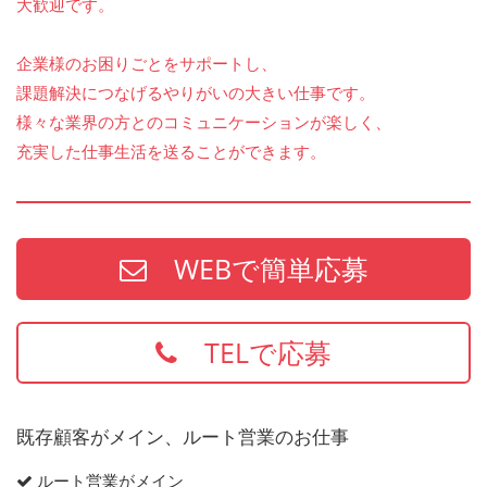
大歓迎です。
企業様のお困りごとをサポートし、
課題解決につなげるやりがいの大きい仕事です。
様々な業界の方とのコミュニケーションが楽しく、
充実した仕事生活を送ることができます。
WEBで簡単応募
TELで応募
既存顧客がメイン、ルート営業のお仕事
ルート営業がメイン