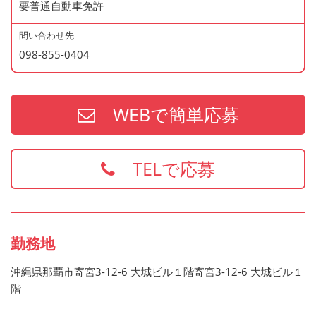
要普通自動車免許
問い合わせ先
098-855-0404
WEBで簡単応募
TELで応募
勤務地
沖縄県那覇市寄宮3-12-6 大城ビル１階寄宮3-12-6 大城ビル１
階