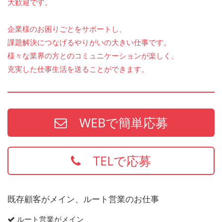
大歓迎です。
企業様のお困りごとをサポートし、
課題解決につなげるやりがいの大きい仕事です。
様々な業界の方とのコミュニケーションが楽しく、
充実した仕事生活を送ることができます。
WEBで簡単応募
TELで応募
既存顧客がメイン、ルート営業のお仕事
ルート営業がメイン