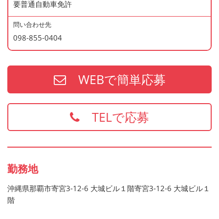
要普通自動車免許
問い合わせ先
098-855-0404
WEBで簡単応募
TELで応募
勤務地
沖縄県那覇市寄宮3-12-6 大城ビル１階寄宮3-12-6 大城ビル１
階