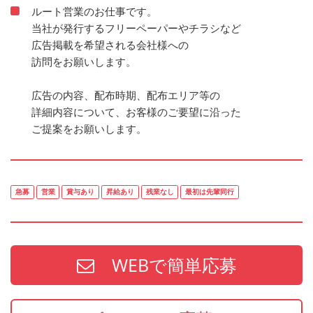
ルート営業のお仕事です。
当社が発行するフリーペーパーやチラシなど
広告掲載を希望される会社様への
訪問をお願いします。
広告の内容、配布時期、配布エリア等の
詳細内容について、お客様のご要望に沿った
ご提案をお願いします。
急募
営業
賞与あり
昇給あり
残業なし
最初は先輩同行
WEBで簡単応募