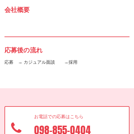
会社概要
応募後の流れ
応募 → カジュアル面談 →採用
お電話での応募はこちら
098-855-0404