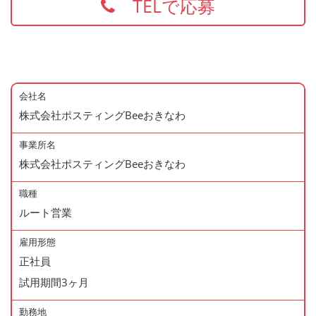
TELで応募
会社名
株式会社ポスティングBeeおきなわ
事業所名
株式会社ポスティングBeeおきなわ
職種
ルート営業
雇用形態
正社員
試用期間3ヶ月
勤務地