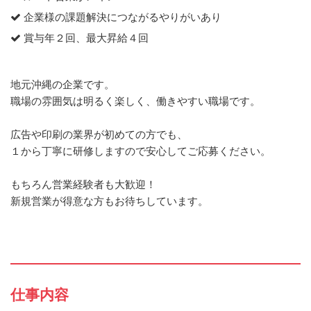
企業様の課題解決につながるやりがいあり
賞与年２回、最大昇給４回
地元沖縄の企業です。
職場の雰囲気は明るく楽しく、働きやすい職場です。
広告や印刷の業界が初めての方でも、
１から丁寧に研修しますので安心してご応募ください。
もちろん営業経験者も大歓迎！
新規営業が得意な方もお待ちしています。
仕事内容