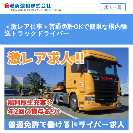
求人一覧
＜激レア仕事＞普通免許OKで簡単な構内輸
送トラックドライバー