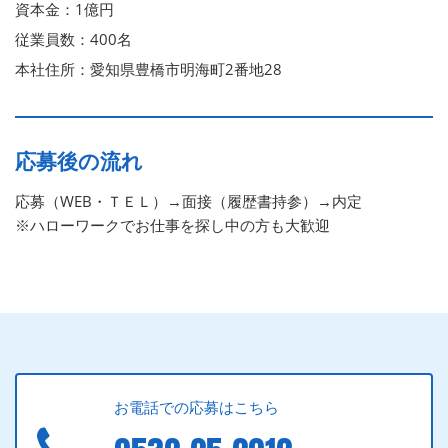
資本金：1億円
従業員数：400名
本社住所：愛知県豊橋市明海町2番地28
応募後の流れ
応募（WEB・ＴＥＬ）→面接（履歴書持参）→内定
※ハローワークでお仕事を探し中の方も大歓迎
お電話での応募はこちら