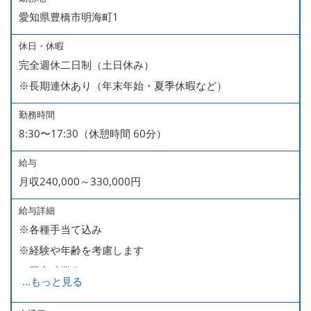
愛知県豊橋市明海町1
休日・休暇
完全週休二日制（土日休み）
※長期連休あり（年末年始・夏季休暇など）
勤務時間
8:30〜17:30（休憩時間 60分）
給与
月収240,000～330,000円
給与詳細
※各種手当て込み
※経験や年齢を考慮します
※固定残業代：なし
...
もっと見る