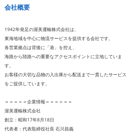
会社概要
1942年発足の渥美運輸株式会社は、
東海地域を中心に物流サービスを提供する会社です。
各営業拠点は背後に「港」を控え、
海路から陸路への重要なアクセスポイントに立地していま
す。
お客様の大切な品物の入出庫から配送まで一貫したサービス
をご提供しています。
＝＝＝＝＝企業情報＝＝＝＝＝＝
渥美運輸株式会社
創立：昭和17年8月18日
代表者：代表取締役社長 石川昌義