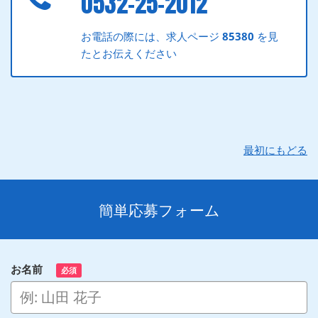
0532-25-2012
お電話の際には、求人ページ
85380
を見
たとお伝えください
最初にもどる
簡単応募フォーム
お名前
必須