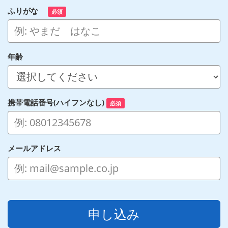
ふりがな
必須
年齢
携帯電話番号(ハイフンなし)
必須
メールアドレス
申し込み