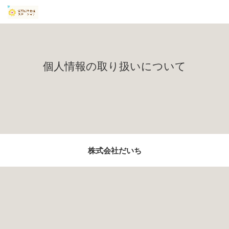
個人情報の取り扱いについて
株式会社だいち