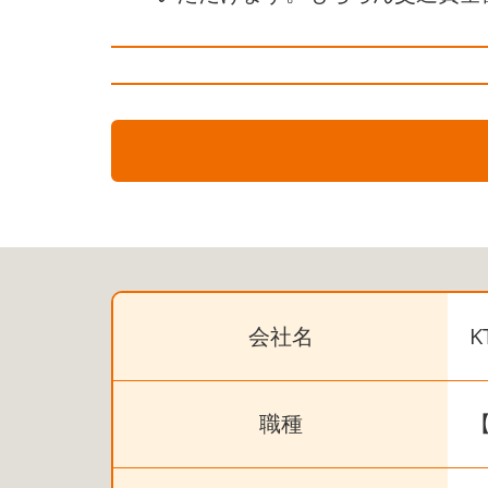
会社名
職種