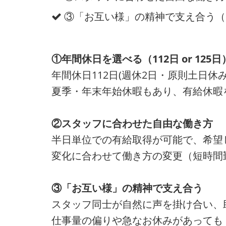
③「お互い様」の精神で支え合う（
①年間休日を選べる（112日 or 125日
年間休日112日(週休2日・原則土日休み
夏季・年末年始休暇もあり、有給休暇
②スタッフに合わせた自由な働き方
半日単位での有給取得が可能で、希望
変化に合わせて働き方の変更（短時間
③「お互い様」の精神で支え合う
スタッフ同士が自然に声を掛け合い、
仕事量の偏りや急なお休みがあっても