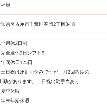
正社員
愛知県名古屋市千種区春岡2丁目3-18
完全週休2日制
・完全週休2日シフト制
年間休日125日
※土日祝は原則お休みですが、月2回程度の
出勤があります。土日祝出勤手当あり
・夏季休暇
・年末年始休暇