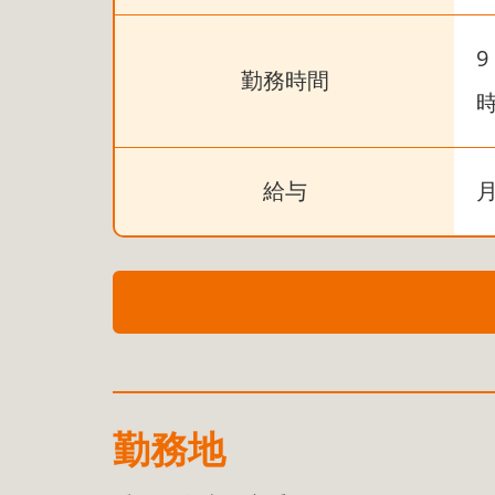
9
勤務時間
給与
月
勤務地