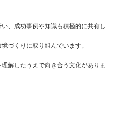
行い、成功事例や知識も積極的に共有し
環境づくりに取り組んでいます。
を理解したうえで向き合う文化がありま