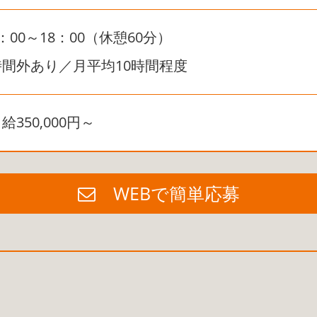
：00～18：00（休憩60分）
時間外あり／月平均10時間程度
給350,000円～
WEBで簡単応募