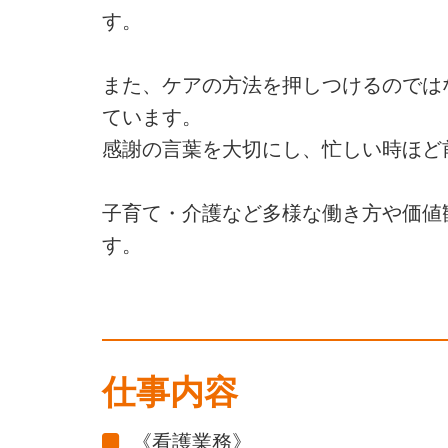
す。
また、ケアの方法を押しつけるのでは
ています。
感謝の言葉を大切にし、忙しい時ほど
子育て・介護など多様な働き方や価値
す。
仕事内容
《看護業務》