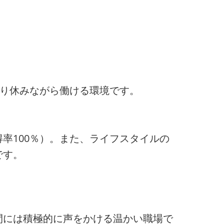
かり休みながら働ける環境です。
率100％）。また、ライフスタイルの
です。
間には積極的に声をかける温かい職場で