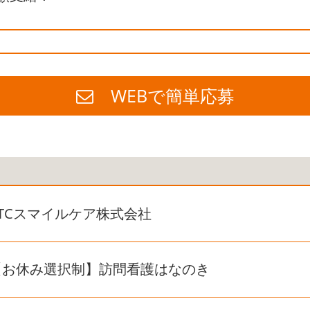
WEBで簡単応募
KTCスマイルケア株式会社
【お休み選択制】訪問看護はなのき