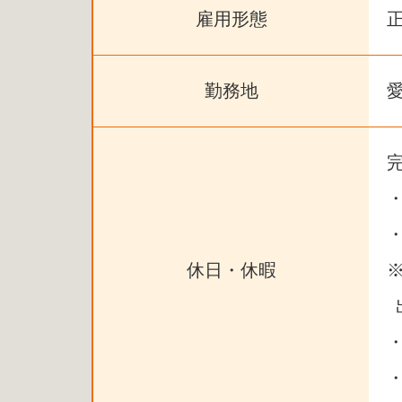
雇用形態
勤務地
・
休日・休暇