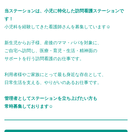
当ステーションは、小児に特化した訪問看護ステーションで
す！
小児科を経験してきた看護師さんを募集しています☺︎
新生児からお子様、産後のママ・パパを対象に、
ご自宅へ訪問し、医療・育児・生活・精神面の
サポートを行う訪問看護のお仕事です。
利用者様やご家族にとって最も身近な存在として、
日常生活を支える、やりがいのあるお仕事です。
管理者としてステーションを立ち上げたい方も
常時募集しております☺︎