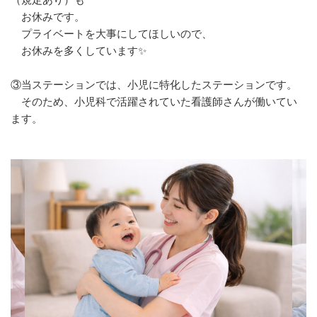
お休みです。
プライベートを大事にしてほしいので、
お休みを多くしています✨
③当ステーションでは、小児に特化したステーションです。
そのため、小児科で活躍されていた看護師さんが働いてい
ます。