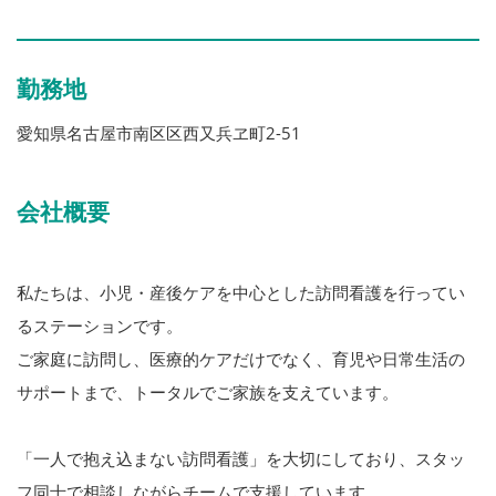
勤務地
愛知県名古屋市南区区西又兵ヱ町2-51
会社概要
私たちは、小児・産後ケアを中心とした訪問看護を行ってい
るステーションです。
ご家庭に訪問し、医療的ケアだけでなく、育児や日常生活の
サポートまで、トータルでご家族を支えています。
「一人で抱え込まない訪問看護」を大切にしており、スタッ
フ同士で相談しながらチームで支援しています。