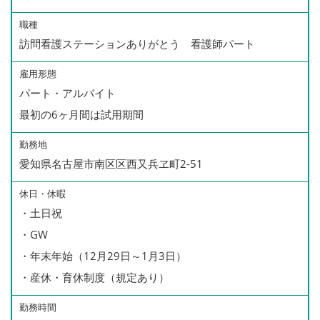
職種
訪問看護ステーションありがとう 看護師パート
雇用形態
パート・アルバイト
最初の6ヶ月間は試用期間
勤務地
愛知県名古屋市南区区西又兵ヱ町2-51
休日・休暇
・土日祝
・GW
・年末年始（12月29日～1月3日）
・産休・育休制度（規定あり）
勤務時間