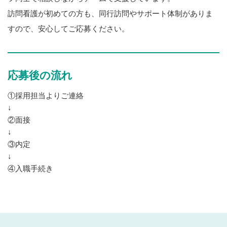
訪問看護が初めての方も、同行訪問やサポート体制がありま
すので、安心してご応募ください。
応募後の流れ
①採用担当よりご連絡
↓
②面接
↓
③内定
↓
④入職手続き