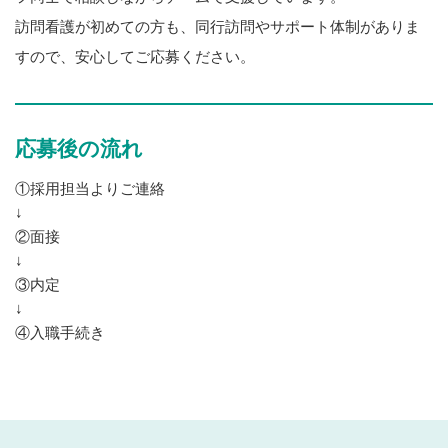
訪問看護が初めての方も、同行訪問やサポート体制がありま
すので、安心してご応募ください。
応募後の流れ
①採用担当よりご連絡
↓
②面接
↓
③内定
↓
④入職手続き