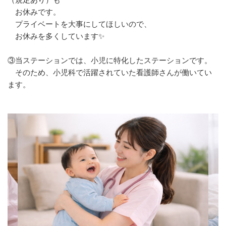
お休みです。
プライベートを大事にしてほしいので、
お休みを多くしています✨
③当ステーションでは、小児に特化したステーションです。
そのため、小児科で活躍されていた看護師さんが働いてい
ます。