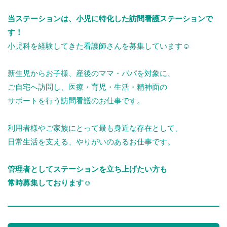
当ステーションは、小児に特化した訪問看護ステーションで
す！
小児科を経験してきた看護師さんを募集しています☺︎
新生児からお子様、産後のママ・パパを対象に、
ご自宅へ訪問し、医療・育児・生活・精神面の
サポートを行う訪問看護のお仕事です。
利用者様やご家族にとって最も身近な存在として、
日常生活を支える、やりがいのあるお仕事です。
管理者としてステーションを立ち上げたい方も
常時募集しております☺︎