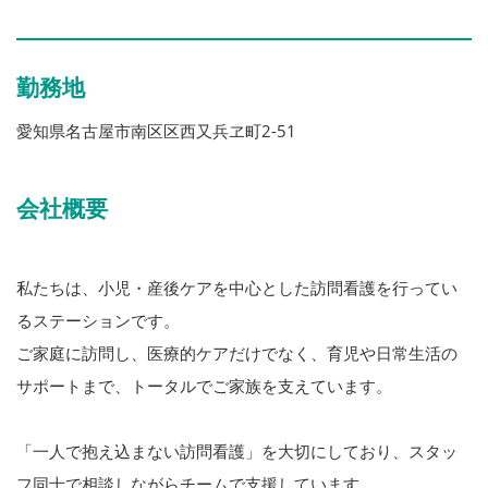
勤務地
愛知県名古屋市南区区西又兵ヱ町2-51
会社概要
私たちは、小児・産後ケアを中心とした訪問看護を行ってい
るステーションです。
ご家庭に訪問し、医療的ケアだけでなく、育児や日常生活の
サポートまで、トータルでご家族を支えています。
「一人で抱え込まない訪問看護」を大切にしており、スタッ
フ同士で相談しながらチームで支援しています。