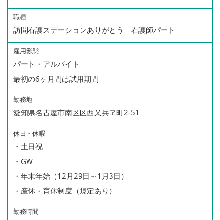
職種
訪問看護ステーションありがとう 看護師パート
雇用形態
パート・アルバイト
最初の6ヶ月間は試用期間
勤務地
愛知県名古屋市南区区西又兵ヱ町2-51
休日・休暇
・土日祝
・GW
・年末年始（12月29日～1月3日）
・産休・育休制度（規定あり）
勤務時間